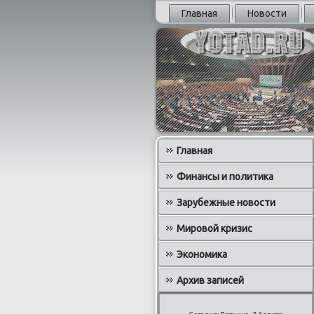
Главная
Новости
Главная
Финансы и политика
Зарубежные новости
Мировой кризис
Экономика
Архив записей