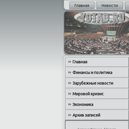
Главная
Новости
Главная
Финансы и политика
Зарубежные новости
Мировой кризис
Экономика
Архив записей