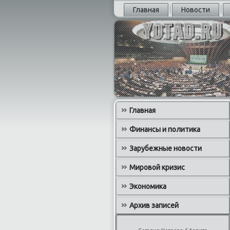
Главная
Новости
Главная
Финансы и политика
Зарубежные новости
Мировой кризис
Экономика
Архив записей