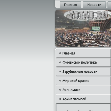
Главная
Новости
Главная
Финансы и политика
Зарубежные новости
Мировой кризис
Экономика
Архив записей