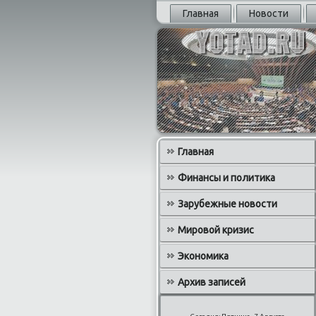
Главная
Новости
Главная
Финансы и политика
Зарубежные новости
Мировой кризис
Экономика
Архив записей