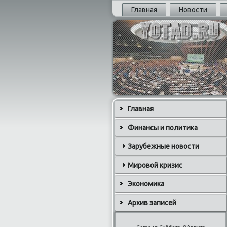
Главная
Новости
Главная
Финансы и политика
Зарубежные новости
Мировой кризис
Экономика
Архив записей